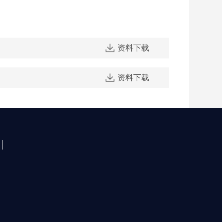
资料下载
资料下载
|