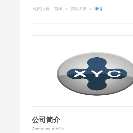
你的位置:
首页
>
展商名录
>
详情
公司简介
Company profile