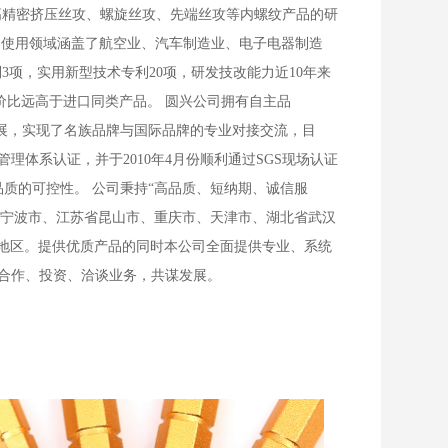
事高精密挤压丝攻、螺旋丝攻、先端丝攻等内螺纹产品的研
产品使用领域涵盖了航空业、汽车制造业、电子电器制造
项，实用新型技术专利20项，研发技改能力近10年来
价比远高于进口同类产品。 圆兴公司拥有自主品
参展，实现了名族品牌与国际品牌的专业对接交流，目
量管理体系认证，并于2010年4月份顺利通过SGS现场认证
中品质的可控性。 公司秉持“高品质、短纳期、诚信服
省宁波市、江苏省昆山市、重庆市、天津市、湖北省武汉
和地区。提供优质产品的同时本公司全面提供专业、系统
来合作、投资、洽谈业务，共谋发展。