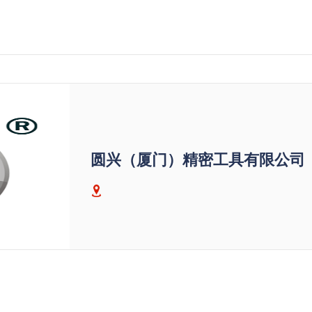
圆兴（厦门）精密工具有限公司