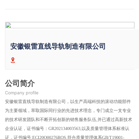
安徽银雷直线导轨制造有限公司
公司简介
Company profile
安徽银雷直线导轨制造有限公司，以生产高端科技的滚动功能部件
为主要领域，萃取国际同行业的先进技术理念，专门成立一支专业
的技术研发团队和不断开拓创新的销售服务队伍,并已通过高新技术
企业认证，证书编号：GR202134003563,以及质量管理体系标准认
证，证书编号:ECI20Q00276ROS,符合质量管理体系GB/T19001-