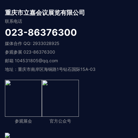
重庆市立嘉会议展览有限公司
联系电话
023-86376300
媒体合作 QQ: 2933028925
参观参展 023-86376300
邮箱 104531805@qq.com
地址：重庆市南岸区海铜路1号钻石国际15A-03
参观展会
官方公众号