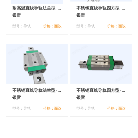
耐高温直线导轨法兰型-5
不锈钢直线导轨四方型-3
5KL
银雷
5ZL
银雷
型号：导轨
价格：面议
型号：导轨
价格：面议
不锈钢直线导轨法兰型-4
不锈钢直线导轨四方型-5
5KL
银雷
5ZL
银雷
型号：导轨
价格：面议
型号：导轨
价格：面议