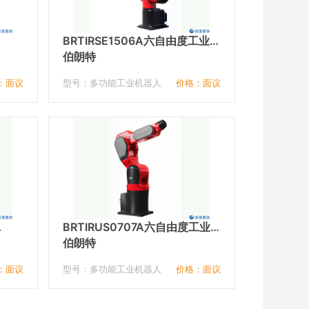
BRTIRSE1506A六自由度工业
机器人
伯朗特
：面议
型号：多功能工业机器人
价格：面议
A
BRTIRUS0707A六自由度工业
机器人
伯朗特
：面议
型号：多功能工业机器人
价格：面议