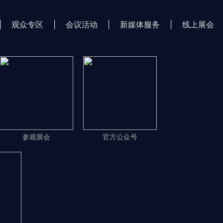
|
观众专区
|
会议活动
|
新媒体服务
|
线上展会
参观展会
官方公众号