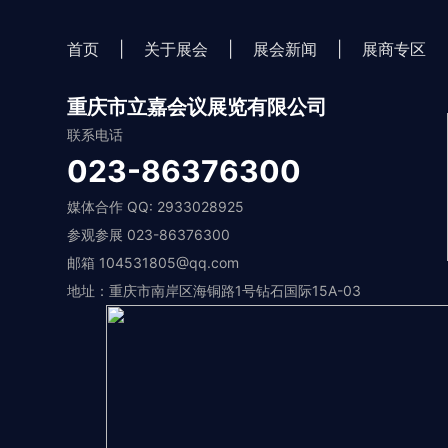
首页
|
关于展会
|
展会新闻
|
展商专区
重庆市立嘉会议展览有限公司
联系电话
023-86376300
媒体合作 QQ: 2933028925
参观参展 023-86376300
邮箱 104531805@qq.com
地址：重庆市南岸区海铜路1号钻石国际15A-03