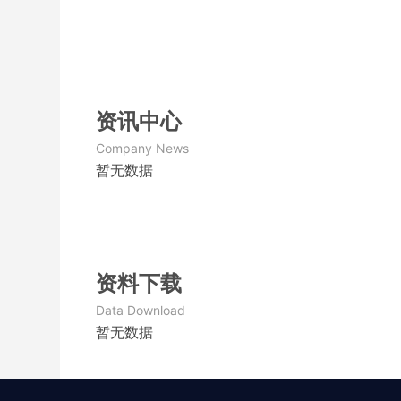
资讯中心
Company News
暂无数据
资料下载
Data Download
暂无数据