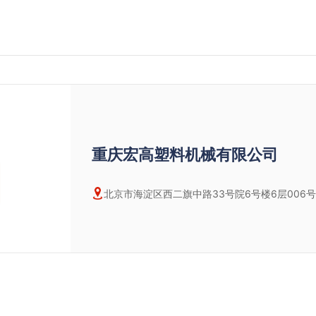
重庆宏高塑料机械有限公司
北京市海淀区西二旗中路33号院6号楼6层006