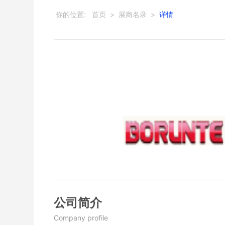
你的位置:
首页
>
展商名录
>
详情
公司简介
Company profile