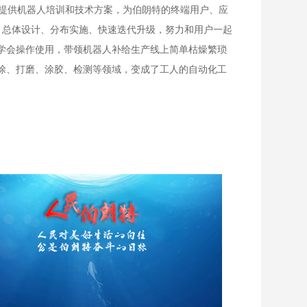
费提供机器人培训和技术方案，为伯朗特的终端用户、应
务，总体设计、分布实施、快速迭代升级，努力和用户一起
学会操作使用，带领机器人补给生产线上简单枯燥繁琐
涂、打磨、涂胶、检测等领域，变成了工人的自动化工