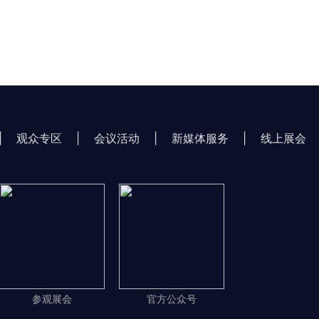
|
观众专区
|
会议活动
|
新媒体服务
|
线上展会
参观展会
官方公众号