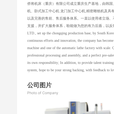
侨将机床（重庆）有限公司成立重庆生产基地，由韩国、
机、卧式加工中心机.龙门加工中心机,精密雕铣机及具
以及完善的售前、售后服务体系。一直以使用者立场、
支援，并扩大服务体系，盼能做为您的有力后盾，以反馈爱护的您，我们将
LTD., set up the chongqing production base, by South Kore
continuous efforts and innovation, the company has become
machine and one of the automatic lathe factory with scale. 
professional processing and assembly, and a perfect pre-sale
its own responsibility; In addition, to provide talent train
system, hope to be your strong backing, with feedback to love
公司图片
Photo of Company