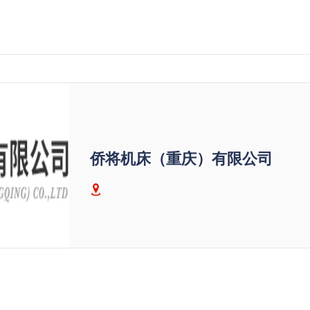
侨将机床（重庆）有限公司