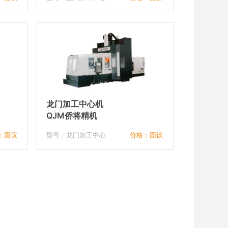
龙门加工中心机
QJM侨将精机
：面议
型号：龙门加工中心
价格：面议