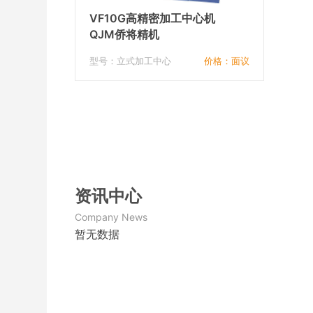
VF10G高精密加工中心机
QJM侨将精机
型号：立式加工中心
价格：面议
资讯中心
Company News
暂无数据