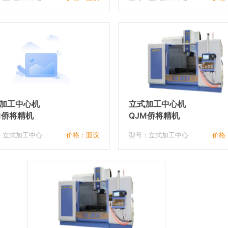
加工中心机
立式加工中心机
M侨将精机
QJM侨将精机
：立式加工中心
价格：面议
型号：立式加工中心
价格