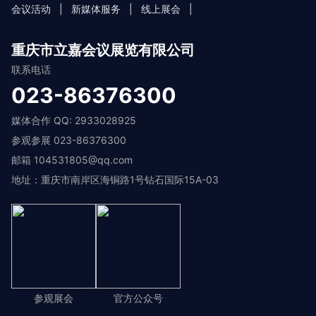
会议活动
|
新媒体服务
|
线上展会
|
重庆市立嘉会议展览有限公司
联系电话
023-86376300
媒体合作 QQ: 2933028925
参观参展 023-86376300
邮箱 104531805@qq.com
地址：重庆市南岸区海铜路1号钻石国际15A-03
参观展会
官方公众号