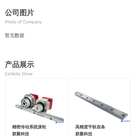
公司图片
Photo of Company
暂无数据
产品展示
Exhibits Show
精密传动系统滚轮
高精度平轨齿条
群聚科技
群聚科技