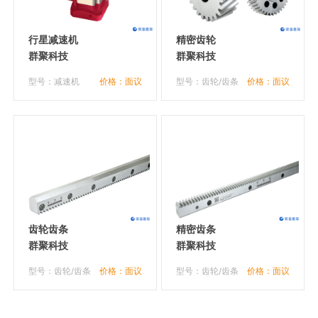
行星减速机
精密齿轮
群聚科技
群聚科技
型号：减速机
价格：面议
型号：齿轮/齿条
价格：面议
齿轮齿条
精密齿条
群聚科技
群聚科技
型号：齿轮/齿条
价格：面议
型号：齿轮/齿条
价格：面议