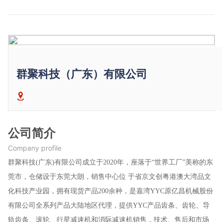
群聚科技（广东）有限公司
公司简介
Company profile
群聚科技(广东)有限公司成立于2020年，座落于“世界工厂”美称的东
莞市，仓储设于东莞大朗，销售中心位 于省京文创粤港澳大湾品文
化科技产业园，拥有现货产品200余种，是嘉湾YYC原亿昌机械股份
有限公司全系列产品大陆地区代理，提供YYC产品齿条、齿轮、导
轨齿条、滚轮、行星减速机和消际减速机销售，技术、售后和市场