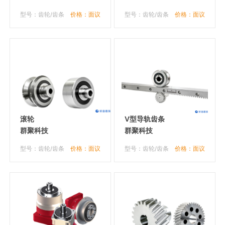
型号：齿轮/齿条
价格：面议
型号：齿轮/齿条
价格：面议
滚轮
V型导轨齿条
群聚科技
群聚科技
型号：齿轮/齿条
价格：面议
型号：齿轮/齿条
价格：面议