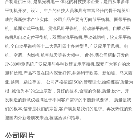
产制造供应商, 是集光机电一 体化的科技技术企业，是由从事多年
平衡机开发、设计、生产的科技人员和具有丰富经验的骨干精英组
成的高新技术产业实体。 公司产品主要有万向节平衡机、圈带平衡
机、单面立式平衡机、贯流风叶平衡机、传动轴平衡机、自驱动平
衡机和自动定位平衡机，双面轴流平衡机,手动铣切机，软支承平衡
机,全自动平衡机等十二大系列四十多种型号,广泛应用于风机、电
机、空调、内燃机,航空航天等各大领中。 此外,我公司研制开发的
JP-580电测系统广泛应用与各种软硬支承平衡机,深受广大客户的欢
迎和信赖,产品不仅在国内深受好评,并远销于欧美、新加坡、马来西
亚,越南、勐拉等国。 公司严格按照ISO的管理理念,始终遵循'质量为
根 ,诚信为本’的企业宗旨，良好的技术,合理的价格,质量,设计、开
发制造的测试仪器满足于不同客户需求的平衡测试要求。 质量是我
们的根本,信誉是我们的宗旨,客户满意是我们的追求。再次热忱的欢
迎国内外新老朋友来函,莅临洽谈和指导。
公司图片