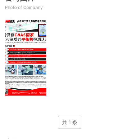
Photo of Company
共 1 条