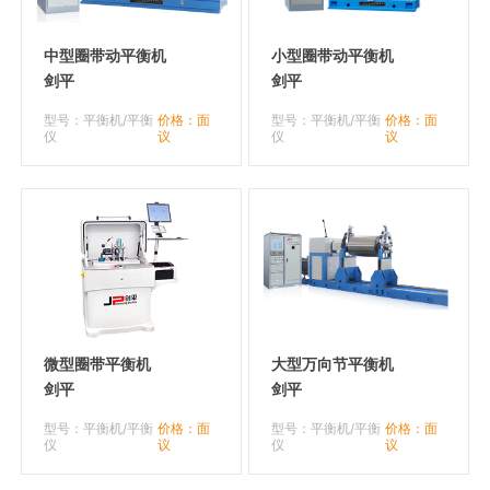
中型圈带动平衡机
小型圈带动平衡机
剑平
剑平
型号：平衡机/平衡
价格：面
型号：平衡机/平衡
价格：面
仪
议
仪
议
微型圈带平衡机
大型万向节平衡机
剑平
剑平
型号：平衡机/平衡
价格：面
型号：平衡机/平衡
价格：面
仪
议
仪
议