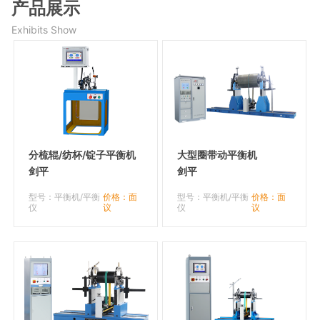
产品展示
Exhibits Show
分梳辊/纺杯/锭子平衡机
大型圈带动平衡机
剑平
剑平
型号：平衡机/平衡
价格：面
型号：平衡机/平衡
价格：面
仪
议
仪
议