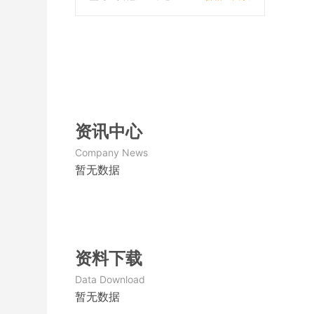
资讯中心
Company News
暂无数据
资料下载
Data Download
暂无数据