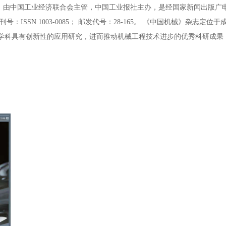
2年创刊于北京，由中国工业经济联合会主管，中国工业报社主办，是经国家新闻
刊号：ISSN 1003-0085； 邮发代号：28-165。 《中国机械》杂志
学科具有创新性的应用研究，进而推动机械工程技术进步的优秀科研成果