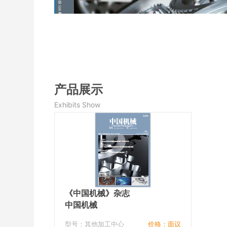
产品展示
Exhibits Show
《中国机械》杂志
中国机械
型号：其他加工中心
价格：面议