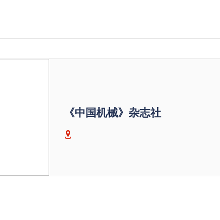
《中国机械》杂志社