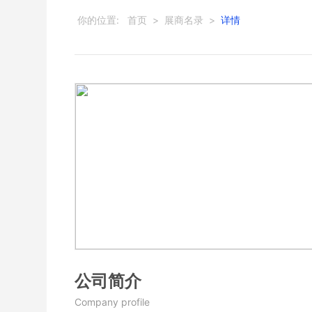
你的位置:
首页
>
展商名录
>
详情
公司简介
Company profile