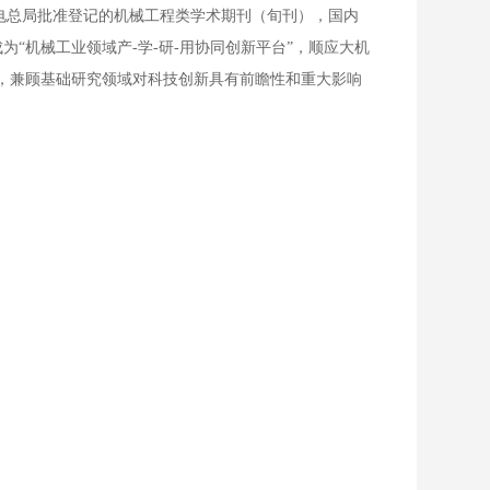
出版广电总局批准登记的机械工程类学术期刊（旬刊），国内
定位于成为“机械工业领域产-学-研-用协同创新平台”，顺应大机
，兼顾基础研究领域对科技创新具有前瞻性和重大影响