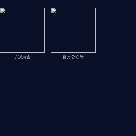
参观展会
官方公众号