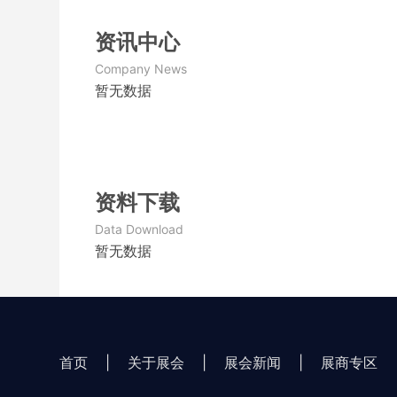
资讯中心
Company News
暂无数据
资料下载
Data Download
暂无数据
首页
|
关于展会
|
展会新闻
|
展商专区