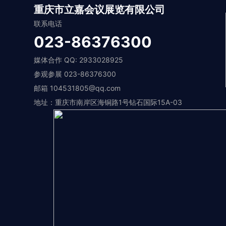
重庆市立嘉会议展览有限公司
联系电话
023-86376300
媒体合作 QQ: 2933028925
参观参展 023-86376300
邮箱 104531805@qq.com
地址：重庆市南岸区海铜路1号钻石国际15A-03