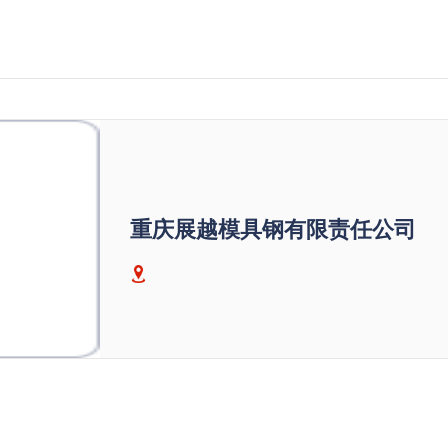
重庆展越模具钢有限责任公司