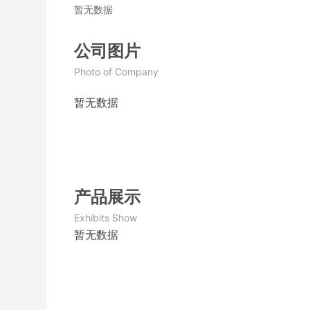
暂无数据
公司图片
Photo of Company
暂无数据
产品展示
Exhibits Show
暂无数据