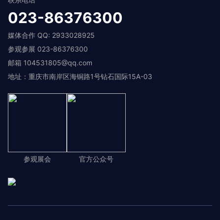
023-86376300
媒体合作 QQ: 2933028925
参观参展 023-86376300
邮箱 104531805@qq.com
地址：重庆市南岸区海铜路1号钻石国际15A-03
参观展会
官方公众号