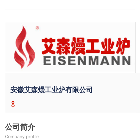
安徽艾森熳工业炉有限公司
公司简介
Company profile