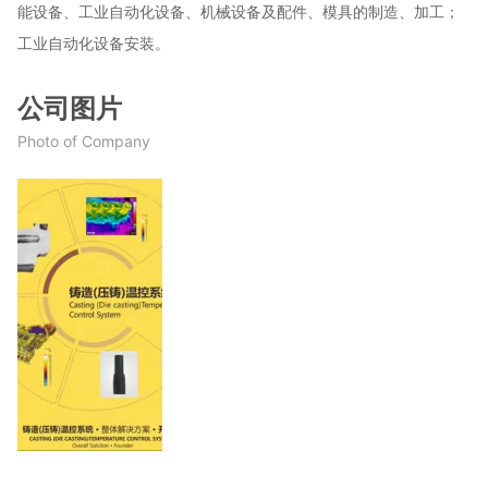
能设备、工业自动化设备、机械设备及配件、模具的制造、加工；
工业自动化设备安装。
公司图片
Photo of Company