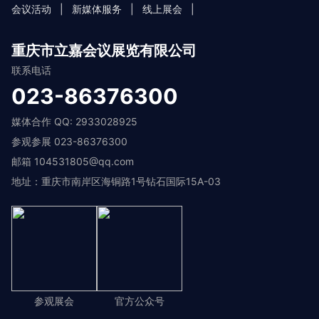
会议活动
|
新媒体服务
|
线上展会
|
重庆市立嘉会议展览有限公司
联系电话
023-86376300
媒体合作 QQ: 2933028925
参观参展 023-86376300
邮箱 104531805@qq.com
地址：重庆市南岸区海铜路1号钻石国际15A-03
参观展会
官方公众号