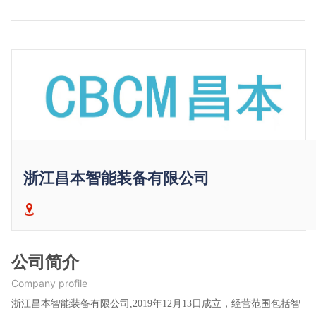
浙江昌本智能装备有限公司
公司简介
Company profile
浙江昌本智能装备有限公司,2019年12月13日成立，经营范围包括智