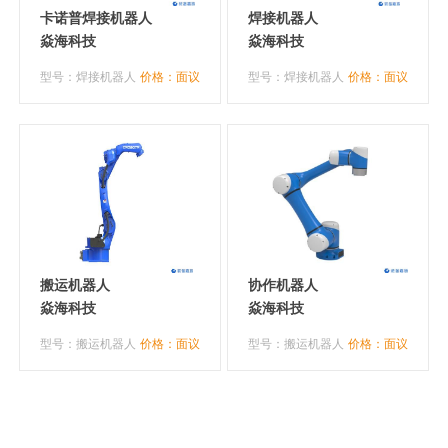
卡诺普焊接机器人
焊接机器人
焱海科技
焱海科技
型号：焊接机器人
价格：面议
型号：焊接机器人
价格：面议
搬运机器人
协作机器人
焱海科技
焱海科技
型号：搬运机器人
价格：面议
型号：搬运机器人
价格：面议