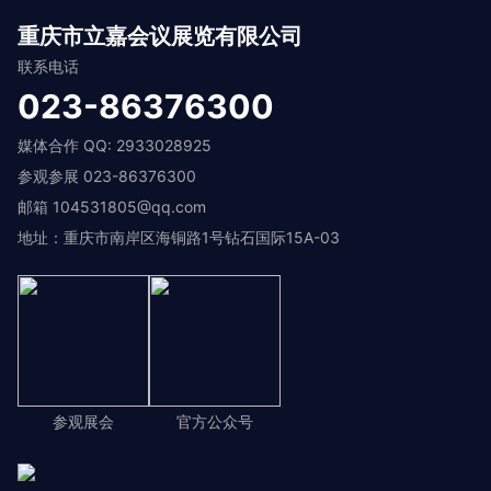
重庆市立嘉会议展览有限公司
联系电话
023-86376300
媒体合作 QQ: 2933028925
参观参展 023-86376300
邮箱 104531805@qq.com
地址：重庆市南岸区海铜路1号钻石国际15A-03
参观展会
官方公众号