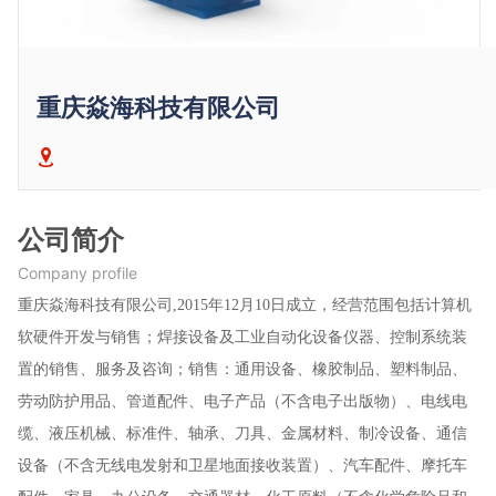
重庆焱海科技有限公司
公司简介
Company profile
重庆焱海科技有限公司,2015年12月10日成立，经营范围包括计算机
软硬件开发与销售；焊接设备及工业自动化设备仪器、控制系统装
置的销售、服务及咨询；销售：通用设备、橡胶制品、塑料制品、
劳动防护用品、管道配件、电子产品（不含电子出版物）、电线电
缆、液压机械、标准件、轴承、刀具、金属材料、制冷设备、通信
设备（不含无线电发射和卫星地面接收装置）、汽车配件、摩托车