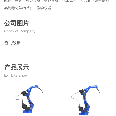
配件、家具、办公设备、交通器材、化工原料（不含化学危险品和
易制毒化学物品）、教学仪器。
公司图片
Photo of Company
暂无数据
产品展示
Exhibits Show