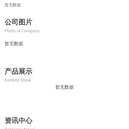
暂无数据
公司图片
Photo of Company
暂无数据
产品展示
Exhibits Show
暂无数据
资讯中心