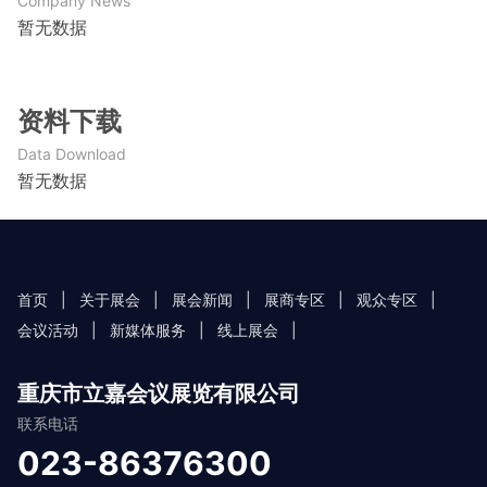
Company News
暂无数据
资料下载
Data Download
暂无数据
首页
|
关于展会
|
展会新闻
|
展商专区
|
观众专区
|
会议活动
|
新媒体服务
|
线上展会
|
重庆市立嘉会议展览有限公司
联系电话
023-86376300