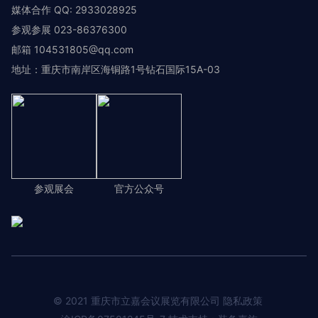
媒体合作 QQ: 2933028925
参观参展 023-86376300
邮箱 104531805@qq.com
地址：重庆市南岸区海铜路1号钻石国际15A-03
参观展会
官方公众号
© 2021 重庆市立嘉会议展览有限公司 隐私政策