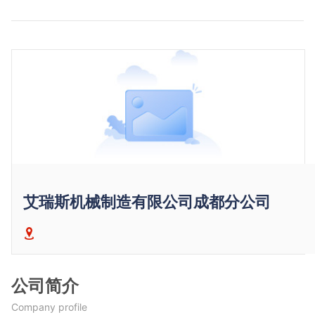
艾瑞斯机械制造有限公司成都分公司
公司简介
Company profile