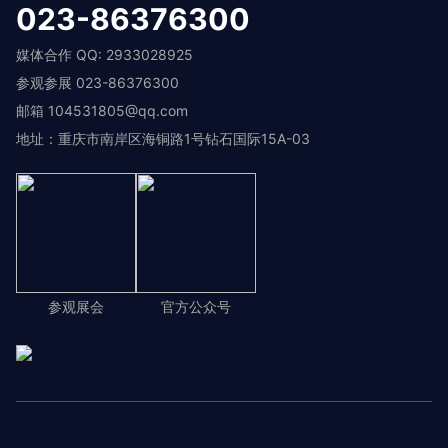
023-86376300
媒体合作 QQ: 2933028925
参观参展 023-86376300
邮箱 104531805@qq.com
地址：重庆市南岸区海铜路1号钻石国际15A-03
参观展会
官方公众号