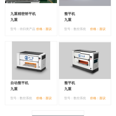
九重精密矫平机
整平机
九重
九重
型号：待归类产品
价格：面议
型号：数控系统
价格：面议
自动整平机
整平机
九重
九重
型号：数控系统
价格：面议
型号：数控系统
价格：面议