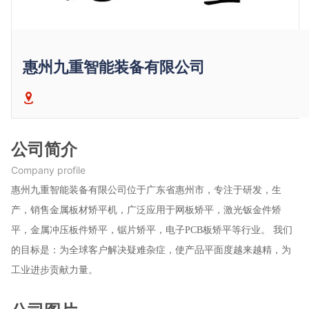
惠州九重智能装备有限公司
公司简介
Company profile
惠州九重智能装备有限公司位于广东省惠州市，专注于研发，生
产，销售金属板材矫平机，广泛应用于网板矫平，激光钣金件矫
平，金属冲压板件矫平，锯片矫平，电子PCB板矫平等行业。 我们
的目标是：为全球客户解决疑难杂症，使产品平面度越来越精，为
工业进步贡献力量。