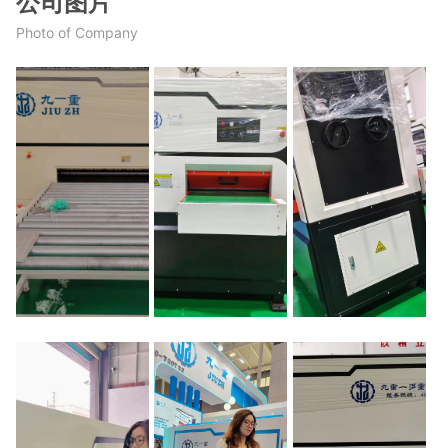
公司图片
Photo of Company