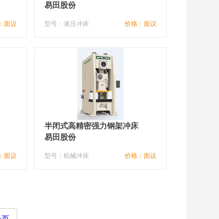
易田股份
：面议
型号：液压冲床
价格：面议
半闭式高精密强力钢架冲床
易田股份
：面议
型号：机械冲床
价格：面议
一页