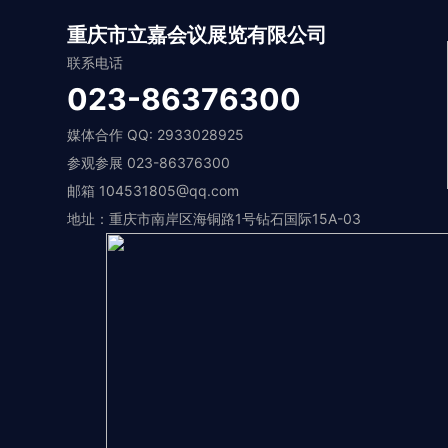
重庆市立嘉会议展览有限公司
联系电话
023-86376300
媒体合作 QQ: 2933028925
参观参展 023-86376300
邮箱 104531805@qq.com
地址：重庆市南岸区海铜路1号钻石国际15A-03