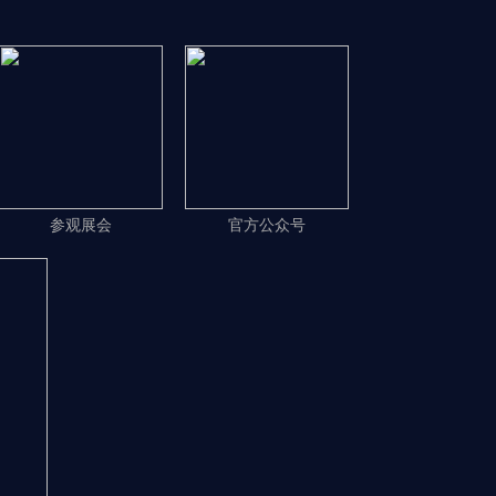
参观展会
官方公众号