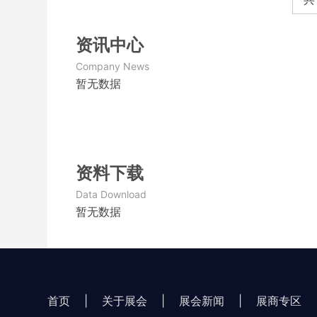
资讯中心
Company News
暂无数据
资料下载
Data Download
暂无数据
首页
|
关于展会
|
展会新闻
|
展商专区