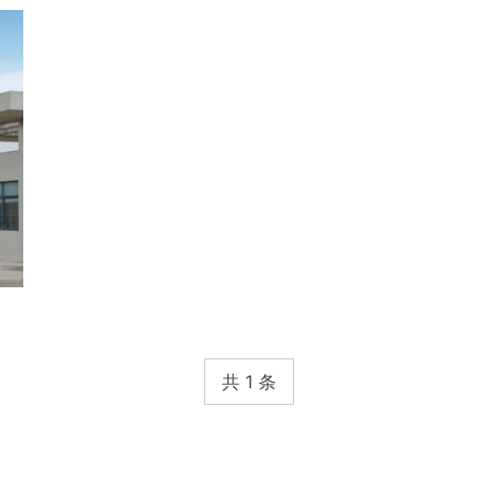
共 1 条