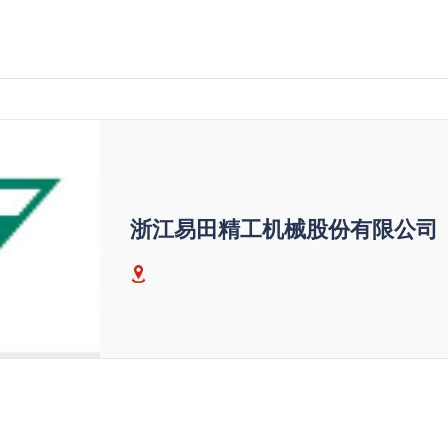
浙江易田精工机械股份有限公司