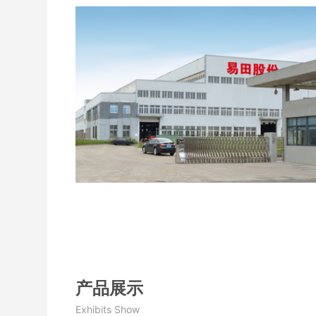
产品展示
Exhibits Show