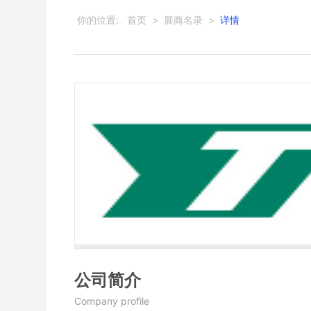
你的位置:
首页
>
展商名录
>
详情
公司简介
Company profile