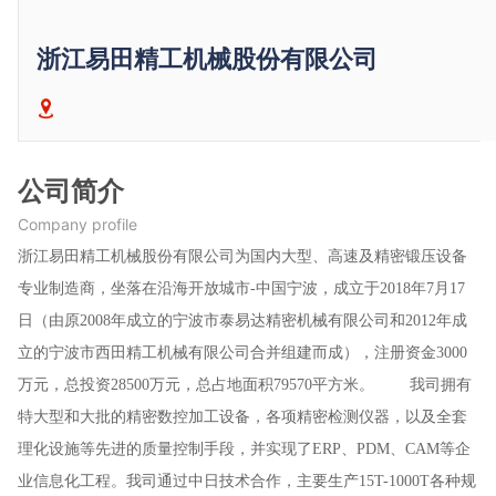
浙江易田精工机械股份有限公司
公司简介
Company profile
浙江易田精工机械股份有限公司为国内大型、高速及精密锻压设备
专业制造商，坐落在沿海开放城市-中国宁波，成立于2018年7月17
日（由原2008年成立的宁波市泰易达精密机械有限公司和2012年成
立的宁波市西田精工机械有限公司合并组建而成），注册资金3000
万元，总投资28500万元，总占地面积79570平方米。 我司拥有
特大型和大批的精密数控加工设备，各项精密检测仪器，以及全套
理化设施等先进的质量控制手段，并实现了ERP、PDM、CAM等企
业信息化工程。我司通过中日技术合作，主要生产15T-1000T各种规