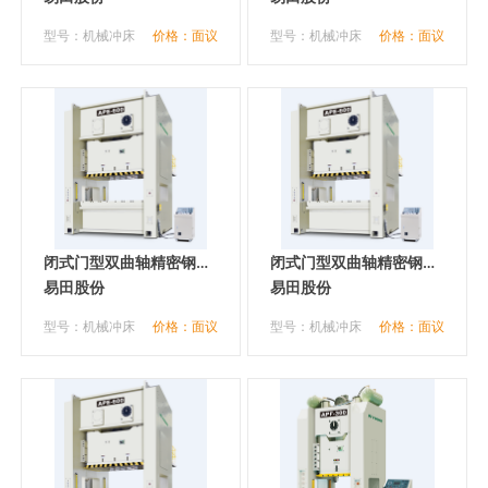
型号：机械冲床
价格：面议
型号：机械冲床
价格：面议
闭式门型双曲轴精密钢架
闭式门型双曲轴精密钢架
冲床
易田股份
冲床
易田股份
型号：机械冲床
价格：面议
型号：机械冲床
价格：面议