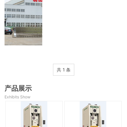
共 1 条
产品展示
Exhibits Show