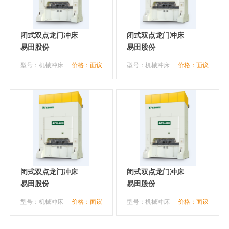
闭式双点龙门冲床
闭式双点龙门冲床
易田股份
易田股份
型号：机械冲床
价格：面议
型号：机械冲床
价格：面议
闭式双点龙门冲床
闭式双点龙门冲床
易田股份
易田股份
型号：机械冲床
价格：面议
型号：机械冲床
价格：面议