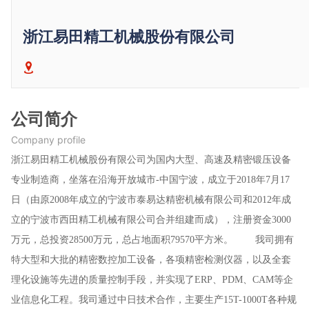
浙江易田精工机械股份有限公司
公司简介
Company profile
浙江易田精工机械股份有限公司为国内大型、高速及精密锻压设备
专业制造商，坐落在沿海开放城市-中国宁波，成立于2018年7月17
日（由原2008年成立的宁波市泰易达精密机械有限公司和2012年成
立的宁波市西田精工机械有限公司合并组建而成），注册资金3000
万元，总投资28500万元，总占地面积79570平方米。 我司拥有
特大型和大批的精密数控加工设备，各项精密检测仪器，以及全套
理化设施等先进的质量控制手段，并实现了ERP、PDM、CAM等企
业信息化工程。我司通过中日技术合作，主要生产15T-1000T各种规