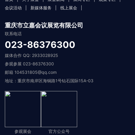
会议活动
|
新媒体服务
|
线上展会
|
重庆市立嘉会议展览有限公司
联系电话
023-86376300
媒体合作 QQ: 2933028925
参观参展 023-86376300
邮箱 104531805@qq.com
地址：重庆市南岸区海铜路1号钻石国际15A-03
参观展会
官方公众号