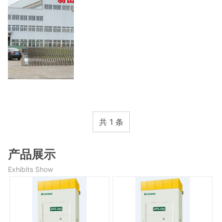
共 1 条
产品展示
Exhibits Show