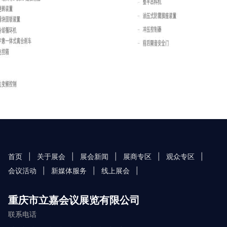
首页
|
关于展会
|
展会新闻
|
展商专区
|
观众专区
|
会议活动
|
新媒体服务
|
线上展会
|
重庆市立嘉会议展览有限公司
联系电话