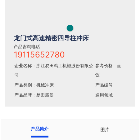
●
龙门式高速精密四导柱冲床
产品咨询电话
19115652780
企业名称：浙江易田精工机械股份有限公
参考价格：面
司
议
产品类别：机械冲床
产品编号：
产品品牌：易田股份
通用领域：
产品简介
图片