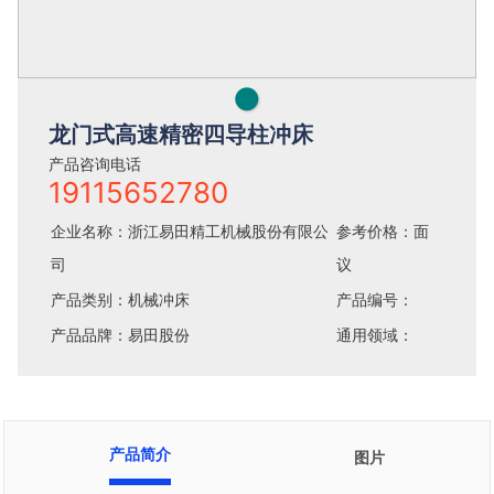
●
龙门式高速精密四导柱冲床
产品咨询电话
19115652780
企业名称：浙江易田精工机械股份有限公
参考价格：面
司
议
产品类别：机械冲床
产品编号：
产品品牌：易田股份
通用领域：
产品简介
图片