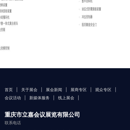
首页
|
关于展会
|
展会新闻
|
展商专区
|
观众专区
|
会议活动
|
新媒体服务
|
线上展会
|
重庆市立嘉会议展览有限公司
联系电话