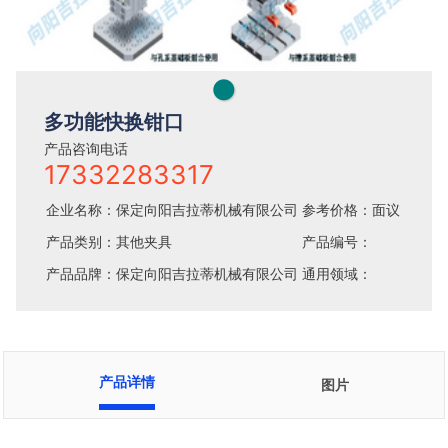
●
多功能快换钳口
产品咨询电话
17332283317
企业名称：保定向阳吉拉蒂机械有限公司
参考价格：面议
产品类别：其他夹具
产品编号：
产品品牌：保定向阳吉拉蒂机械有限公司
通用领域：
产品详情
图片