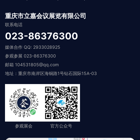
重庆市立嘉会议展览有限公司
联系电话
023-86376300
媒体合作 QQ: 2933028925
参观参展 023-86376300
邮箱 104531805@qq.com
地址：重庆市南岸区海铜路1号钻石国际15A-03
参观展会
官方公众号