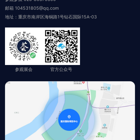
邮箱 104531805@qq.com
地址：重庆市南岸区海铜路1号钻石国际15A-03
参观展会
官方公众号