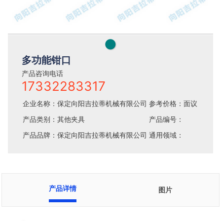
●
多功能钳口
产品咨询电话
17332283317
企业名称：保定向阳吉拉蒂机械有限公司
参考价格：面议
产品类别：其他夹具
产品编号：
产品品牌：保定向阳吉拉蒂机械有限公司
通用领域：
产品详情
图片