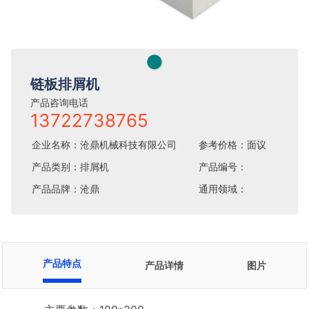
●
链板排屑机
产品咨询电话
13722738765
企业名称：沧鼎机械科技有限公司
参考价格：面议
产品类别：排屑机
产品编号：
产品品牌：沧鼎
通用领域：
产品特点
产品详情
图片