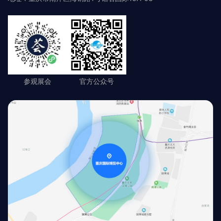
参观展会
官方公众号