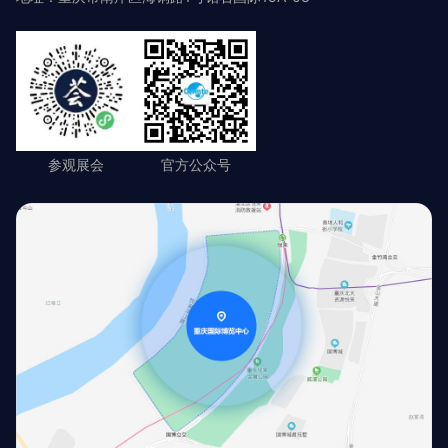
参观展会
官方公众号