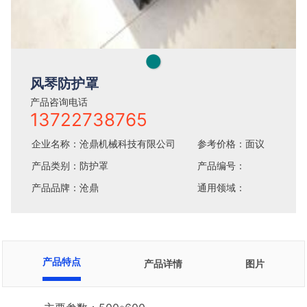
●
风琴防护罩
产品咨询电话
13722738765
企业名称：沧鼎机械科技有限公司
参考价格：面议
产品类别：防护罩
产品编号：
产品品牌：沧鼎
通用领域：
产品特点
产品详情
图片