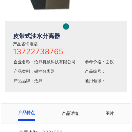
●
皮带式油水分离器
产品咨询电话
13722738765
企业名称：沧鼎机械科技有限公司
参考价格：面议
产品类别：磁性分离器
产品编号：
产品品牌：沧鼎
通用领域：
产品特点
产品详情
图片