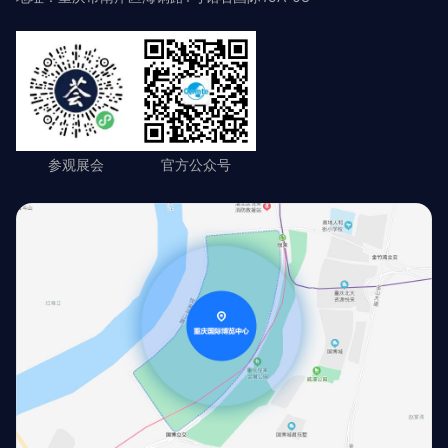
参观展会
官方公众号