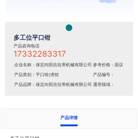
●
多工位平口钳
产品咨询电话
17332283317
企业名称：保定向阳吉拉蒂机械有限公司
参考价格：面议
产品类别：平口钳/虎钳
产品编号：
产品品牌：保定向阳吉拉蒂机械有限公司
通用领域：
产品详情