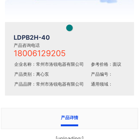
●
LDPB2H-40
产品咨询电话
18006129205
企业名称：常州市洛锐电器有限公司
参考价格：面议
产品类别：离心泵
产品编号：
产品品牌：常州市洛锐电器有限公司
通用领域：
产品详情
[uploading:]