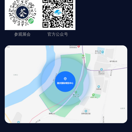
参观展会
官方公众号