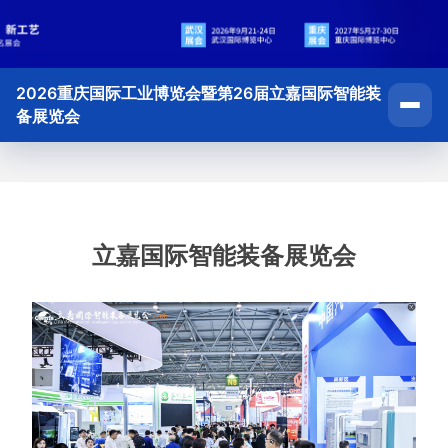
2026重庆国际工业博览会暨第26届立嘉国际智能装
备展览会
立嘉国际智能装备展览会