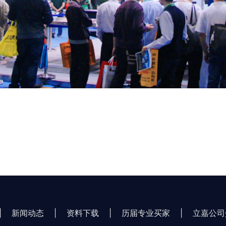
|
新闻动态
|
资料下载
|
历届专业买家
|
立嘉公司