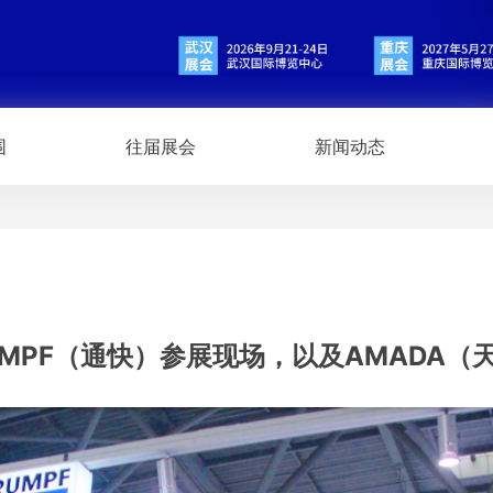
围
往届展会
新闻动态
UMPF（通快）参展现场，以及AMADA（