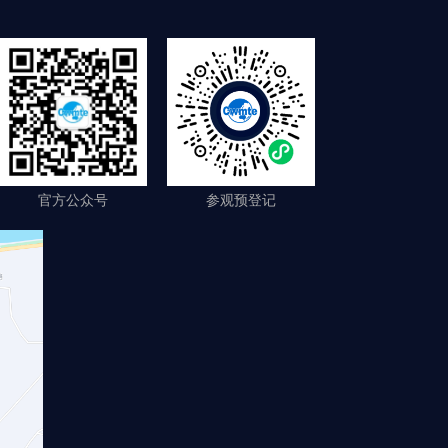
官方公众号
参观预登记