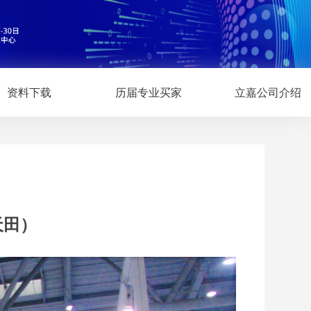
资料下载
历届专业买家
立嘉公司介绍
天田）