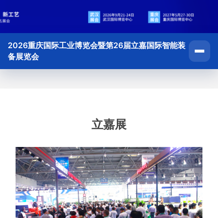
2026重庆国际工业博览会暨第26届立嘉国际智能装
备展览会
立嘉展