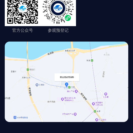
官方公众号
参观预登记