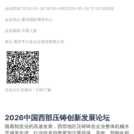
会议时间:2026-05-28 09:00:44到2026-05-28 12:00:00结束
会议地点:重庆国际博览中心
会议规模:不限人数
单位:重庆市立嘉会议展览有限公司
活动大礼等着你！扫码了解
2026中国西部压铸创新发展论坛
随着制造业的高速发展，西部地区压铸铸造企业整体机械水
平越发先进。行业技术趋势更加注重环保、高效、智能化和