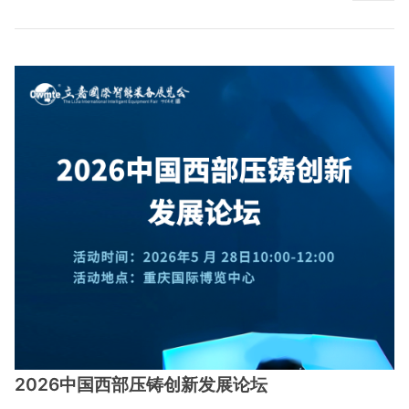
2026中国西部压铸创新发展论坛