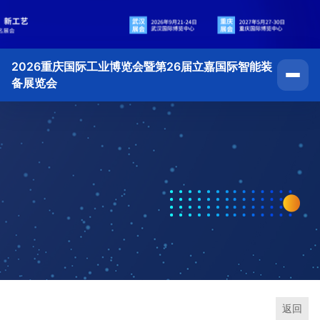
2026重庆国际工业博览会暨第26届立嘉国际智能装
备展览会
返回