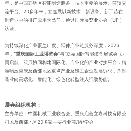
年，是中西部地区智能制造装备、技术重要的展示、商贸交
流平台。20多年来，立嘉展以新技术、新设备、新工艺在
制造业中的推广应用为己任，通过国际展览业协会（UFI）
认证。
为持续深化产业覆盖广度、延伸产业链服务深度，2026
年，“
重庆国际工业博览会
”与“立嘉国际智能装备展览会”协
同启航，双展协同构建国际化、专业化的产业对接平台，精
准响应重庆及西部地区重点产业及链主企业发展诉求，为制
造业向高端化、智能化、绿色化转型注入强劲势能。
展会组织机构：
主办单位：中国机械工业联合会
、重庆启荟立嘉科技有限公
司以及西部地区20多家主要行业商/协/学会