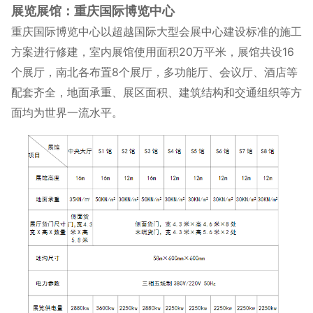
展览展馆：重庆国际博览中心
重庆国际博览中心以超越国际大型会展中心建设标准的施工
方案进行修建，室内展馆使用面积20万平米，展馆共设16
个展厅，南北各布置8个展厅，多功能厅、会议厅、酒店等
配套齐全，地面承重、展区面积、建筑结构和交通组织等方
面均为世界一流水平。