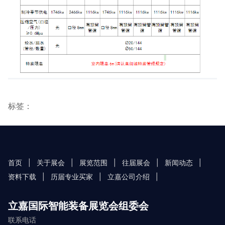
标签：
首页
|
关于展会
|
展览范围
|
往届展会
|
新闻动态
|
资料下载
|
历届专业买家
|
立嘉公司介绍
|
立嘉国际智能装备展览会组委会
联系电话