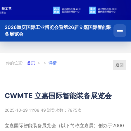
2026重庆国际工业博览会暨第26届立嘉国际智能装
备展览会
你的位置:
首页
>
>
详情
返回
CWMTE 立嘉国际智能装备展览会
2025-10-29 11:08:49 浏览次数：7875次
立嘉国际智能装备展览会（以下简称立嘉展）创办于2000