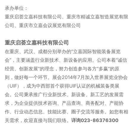
承办单位：
重庆启荟立嘉科技有限公司、重庆市精诚立嘉智造展览有限
公司、重庆市立嘉会议展览有限公司
重庆启荟立嘉科技有限公司
在重庆、武汉、成都分别举办的“立嘉国际智能装备展览
会”，主要涵盖行业新技术、新设备的应用。公司本着“诚信
经营、创新发展”的理念，努力创造参与各方“多赢”的原
则，做好每一个环节。展会2014年7月加入世界展览业协会
（UIF），成为中西部首个获得UIF认证的机械装备类展
会。
公司秉承推广行业新技术、新设备、新工艺的发展需
求，为企业提供技术咨询、产品查询、商务配对、产能协
作、行业动态信息、技能比赛、圈子交流等服务。如您有相
关需求，欢迎直接与我们联络。
详询023-86376300