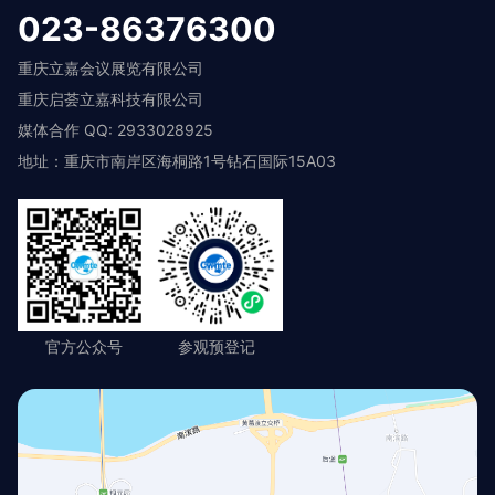
023-86376300
重庆立嘉会议展览有限公司
重庆启荟立嘉科技有限公司
媒体合作 QQ: 2933028925
地址：重庆市南岸区海桐路1号钻石国际15A03
官方公众号
参观预登记