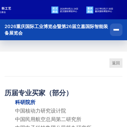
2026重庆国际工业博览会暨第26届立嘉国际智能装
备展览会
返回
历届专业买家（部分）
科研院所
中国核动力研究设计院
中国民用航空总局第二研究所