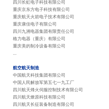
四川长虹电子科技有限公司
重庆京东方电子科技有限公司
重庆航天火箭电子技术有限公司
重庆康佳电子有限公司
四川九洲电器集团有限责任公司
格力电器（重庆）有限公司
重庆美的制冷设备有限公司
...
航空航天制造
中国航天科技集团有限公司
中国人民解放军第五七一九工厂
四川航天烽火伺服控制技术有限公司
四川航天燎原科技有限公司
四川航天长征装备制造有限公司