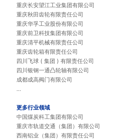
重庆长安望江工业集团有限公司
重庆秋田齿轮有限责任公司
重庆华孚工业股份有限公司
重庆前卫科技集团有限公司
重庆清平机械有限责任公司
重庆齿轮箱有限责任公司
四川飞球 ( 集团 ) 有限责任公司
四川银钢一通凸轮轴有限公司
成都成高阀门有限公司
...
更多行业领域
中国煤炭科工集团有限公司
重庆市轨道交通（集团）有限公司
西南铝业（集团）有限责任公司