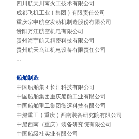
四川航天川南火工技术有限公司
成都飞机工业 ( 集团 ) 有限责任公司
重庆宗申航空发动机制造股份有限公司
贵阳万江航空机电有限公司
贵州海宇航天精密科技有限公司
贵州航天乌江机电设备有限责任公司
...
船舶制造
中国船舶集团长江科技有限公司
中国船舶集团重庆船舶工业有限公司
中国船舶重工集团衡远科技有限公司
中船重工 ( 重庆 ) 西南装备研究院有限公司
中船西南（重庆）装备研究院有限公司
中国船级社实业有限公司