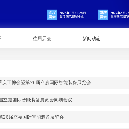
围
往届展会
新闻动态
6重庆工博会暨第26届立嘉国际智能装备展览会
6届立嘉国际智能装备展览会同期会议
26第26届立嘉国际智能装备展览会