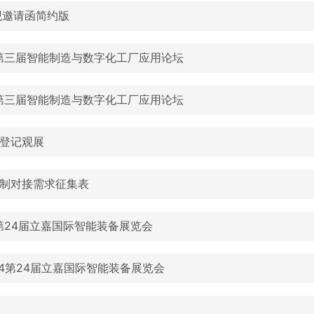
观邀请函简约版
22第三届智能制造与数字化工厂应用论坛
22第三届智能制造与数字化工厂应用论坛
登记观展
制对接需求征集表
24第24届立嘉国际智能装备展览会
24第24届立嘉国际智能装备展览会