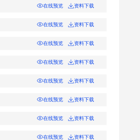
在线预览
资料下载
在线预览
资料下载
在线预览
资料下载
在线预览
资料下载
在线预览
资料下载
在线预览
资料下载
在线预览
资料下载
在线预览
资料下载