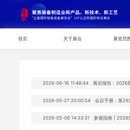
首页
关于展会
展览范
2026-06-16 11:48:44
展后报告：202
2026-05-27 20:00:54
会议手册：第2
2026-05-06 14:33:31
参观指南 | 20