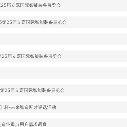
5第25届立嘉国际智能装备展览会
25第25届立嘉国际智能装备展览会
25第25届立嘉国际智能装备展览会
025第25届立嘉国际智能装备展览会
】杯-未来智造匠才评选活动
年度制造业重点用户需求调查