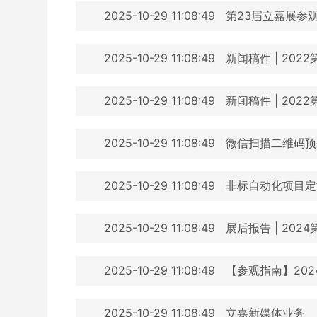
2025-10-29 11:08:49
第23届立嘉展参
2025-10-29 11:08:49
新闻稿件 | 20
2025-10-29 11:08:49
新闻稿件 | 20
2025-10-29 11:08:49
微信扫描二维码预
2025-10-29 11:08:49
非标自动化项目定
2025-10-29 11:08:49
展后报告 | 20
2025-10-29 11:08:49
【参观指南】20
2025-10-29 11:08:49
立嘉新媒体业务