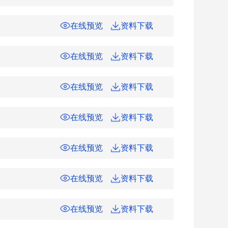
在线预览
资料下载
在线预览
资料下载
在线预览
资料下载
在线预览
资料下载
在线预览
资料下载
在线预览
资料下载
在线预览
资料下载