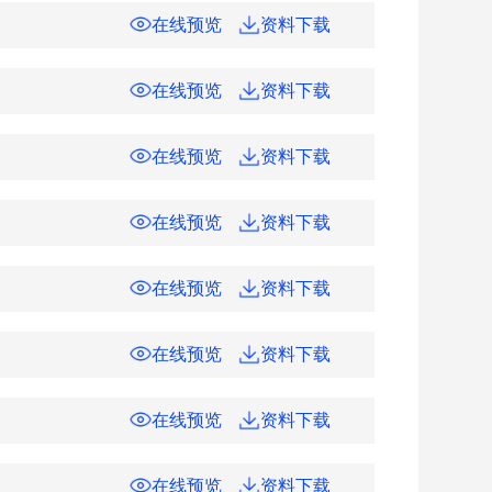
在线预览
资料下载
在线预览
资料下载
在线预览
资料下载
在线预览
资料下载
在线预览
资料下载
在线预览
资料下载
在线预览
资料下载
在线预览
资料下载