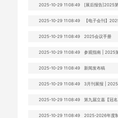
2025-10-29 11:08:49
[展后报告]202
2025-10-29 11:08:49
【电子会刊】20
2025-10-29 11:08:49
2025会议手册
2025-10-29 11:08:49
参观指南 | 20
2025-10-29 11:08:49
新闻发布稿
2025-10-29 11:08:49
3月刊展报 | 2
2025-10-29 11:08:49
第九届立嘉【冠名
2025-10-29 11:08:49
2025-2026