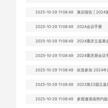
2025-10-29 11:08:49
展后报告 | 20
2025-10-29 11:08:49
2024会议手册
2025-10-29 11:08:49
2024重庆立嘉展
2025-10-29 11:08:49
2024重庆展会议
2025-10-29 11:08:49
欢迎参加 202
2025-10-29 11:08:49
2023第23届立
2025-10-29 11:08:49
参观邀请函简约版