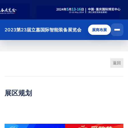
2023第23届立嘉国际智能装备展览会
展商布展
返回
展区规划