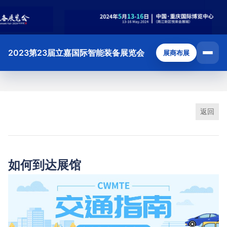
2023第23届立嘉国际智能装备展览会
展商布展
返回
如何到达展馆