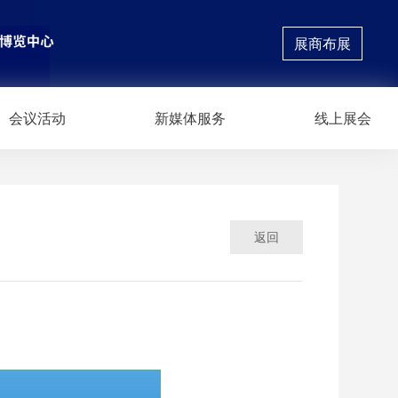
展商布展
会议活动
新媒体服务
线上展会
返回