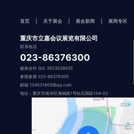
首页
|
关于展会
|
展会新闻
|
展商专区
重庆市立嘉会议展览有限公司
联系电话
023-86376300
媒体合作 QQ: 2933028925
参观参展 023-86376300
邮箱 104531805@qq.com
地址：重庆市南岸区海铜路1号钻石国际15A-03