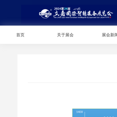
首页
关于展会
展会新