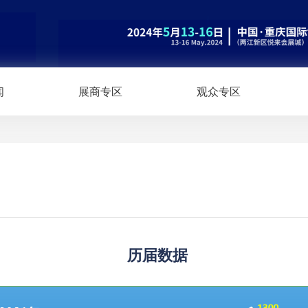
闻
展商专区
观众专区
历届数据