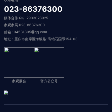
023-86376300
媒体合作 QQ: 2933028925
参观参展 023-86376300
邮箱 104531805@qq.com
地址：重庆市南岸区海铜路1号钻石国际15A-03
参观展会
官方公众号