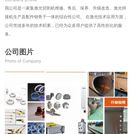
我公司是一家集激光切割机维修、售后、保养、升级改造、激光焊
接机生产及配件销售于一体的综合性公司。 在激光技术应用方面，
公司凭借多年的技术积累，已经为众多用户提供了高性价比的服
务。
公司图片
Photo of Company